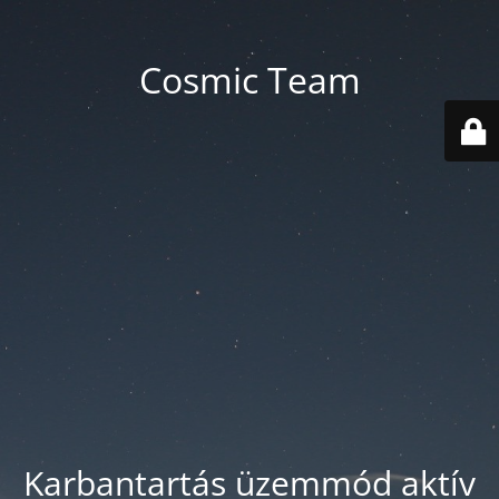
Cosmic Team
Karbantartás üzemmód aktív