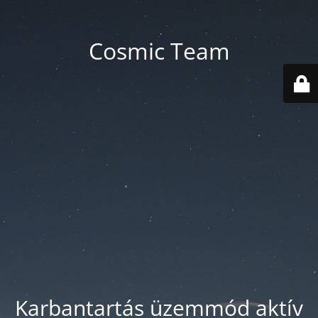
Cosmic Team
Karbantartás üzemmód aktív