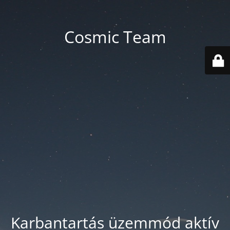
Cosmic Team
Karbantartás üzemmód aktív