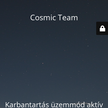
Cosmic Team
Karbantartás üzemmód aktív