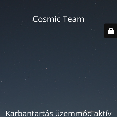
Cosmic Team
Karbantartás üzemmód aktív