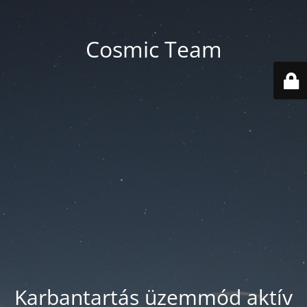
Cosmic Team
Karbantartás üzemmód aktív