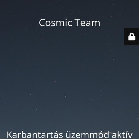
Cosmic Team
Karbantartás üzemmód aktív