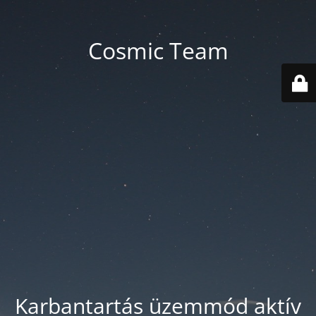
Cosmic Team
Karbantartás üzemmód aktív