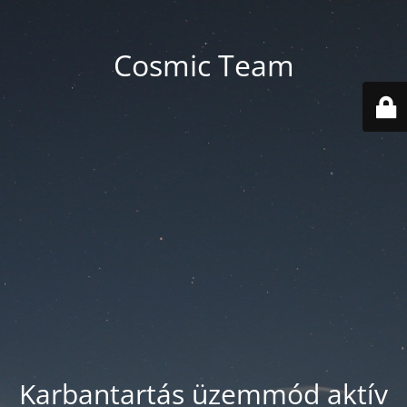
Cosmic Team
Karbantartás üzemmód aktív