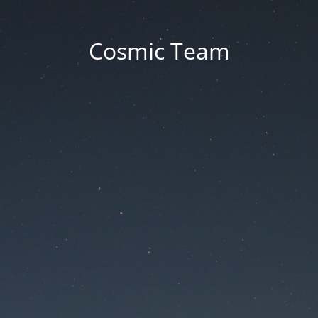
Cosmic Team