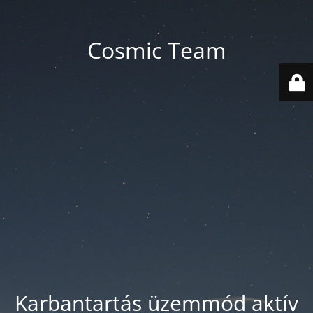
Cosmic Team
Karbantartás üzemmód aktív