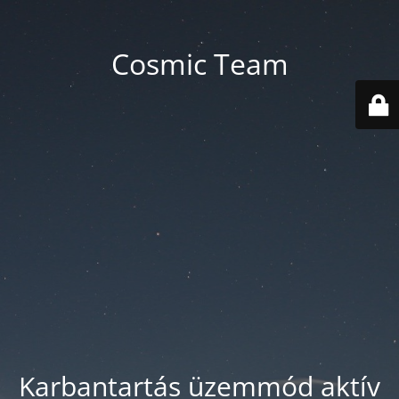
Cosmic Team
Karbantartás üzemmód aktív