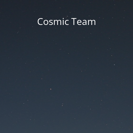
Cosmic Team