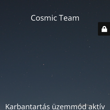
Cosmic Team
Karbantartás üzemmód aktív