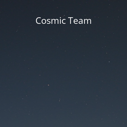
Cosmic Team