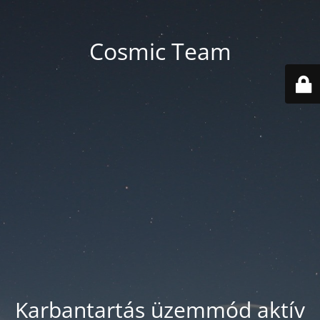
Cosmic Team
Karbantartás üzemmód aktív