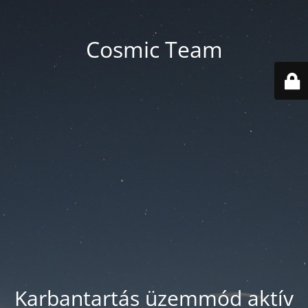
Cosmic Team
Karbantartás üzemmód aktív