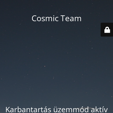
Cosmic Team
Karbantartás üzemmód aktív