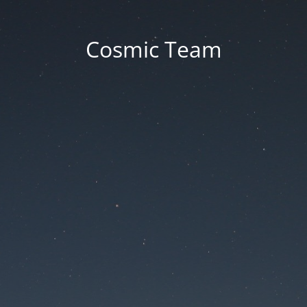
Cosmic Team