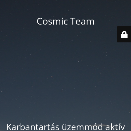
Cosmic Team
Karbantartás üzemmód aktív