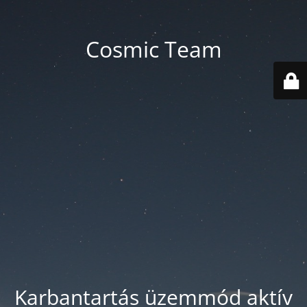
Cosmic Team
Karbantartás üzemmód aktív