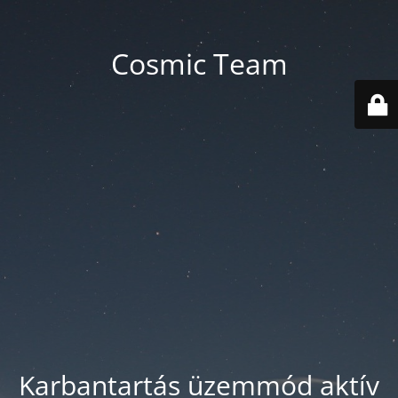
Cosmic Team
Karbantartás üzemmód aktív