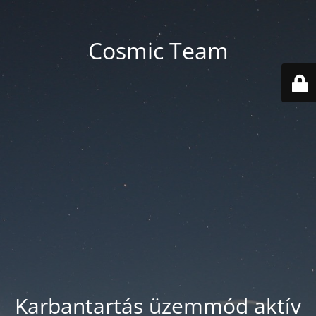
Cosmic Team
Karbantartás üzemmód aktív