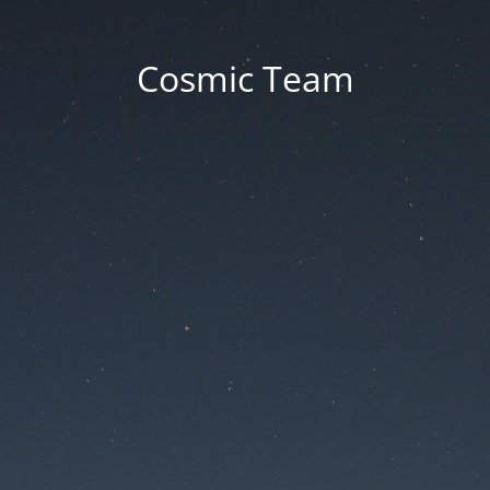
Cosmic Team