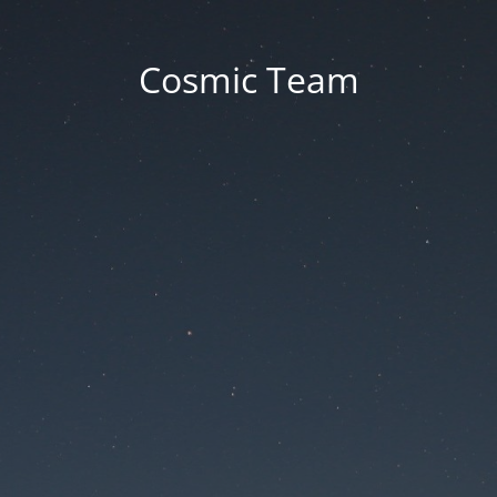
Cosmic Team