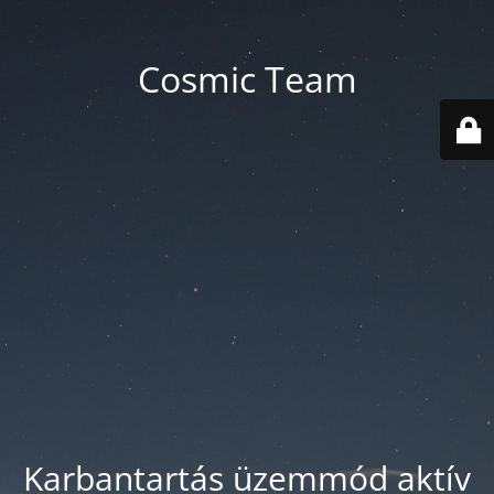
Cosmic Team
Karbantartás üzemmód aktív