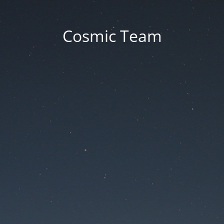
Cosmic Team