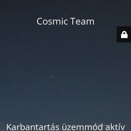
Cosmic Team
Karbantartás üzemmód aktív