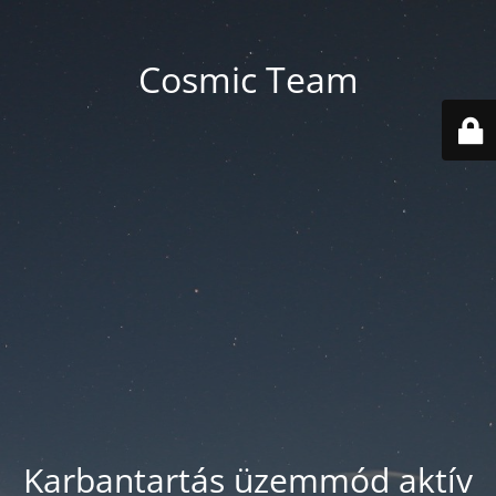
Cosmic Team
Karbantartás üzemmód aktív