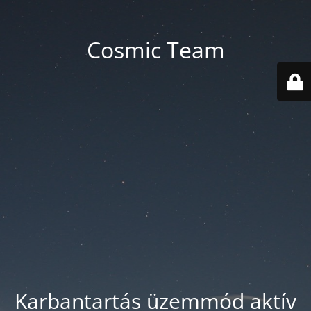
Cosmic Team
Karbantartás üzemmód aktív