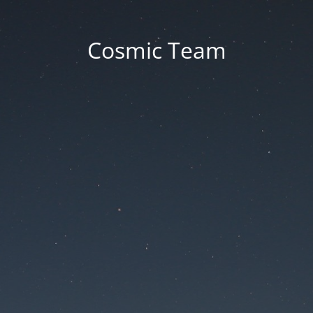
Cosmic Team