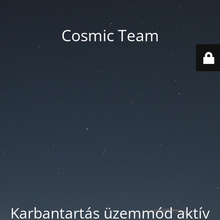
Cosmic Team
Karbantartás üzemmód aktív