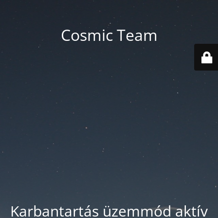
Cosmic Team
Karbantartás üzemmód aktív