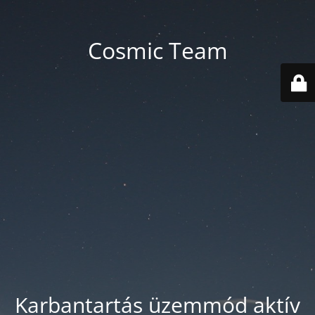
Cosmic Team
Karbantartás üzemmód aktív